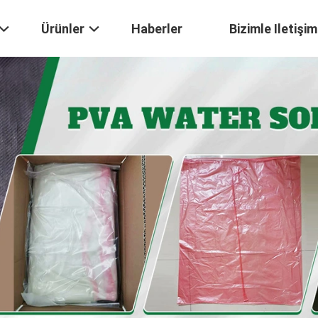
Ürünler
Haberler
Bizimle Iletişim