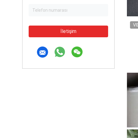
VI
İletişim