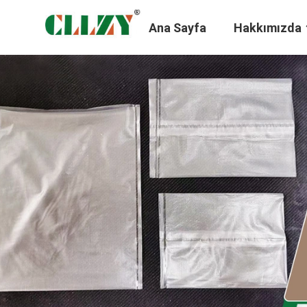
Ana Sayfa
Hakkımızda