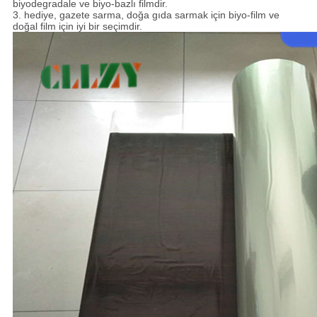
biyodegradale ve biyo-bazlı filmdir.
3. hediye, gazete sarma, doğa gıda sarmak için biyo-film ve
doğal film için iyi bir seçimdir.