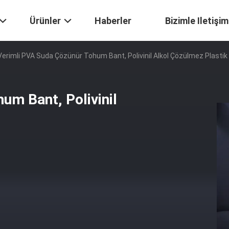
Ürünler
Haberler
Bizimle Iletişim
Verimli PVA Suda Çözünür Tohum Bant, Polivinil Alkol Çözülmez Plastik
um Bant, Polivinil