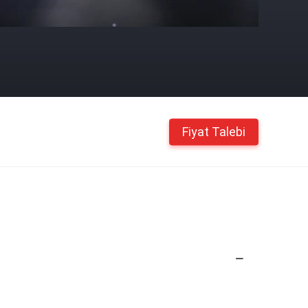
Fiyat Talebi