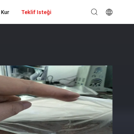
 Kur
Teklif Isteği