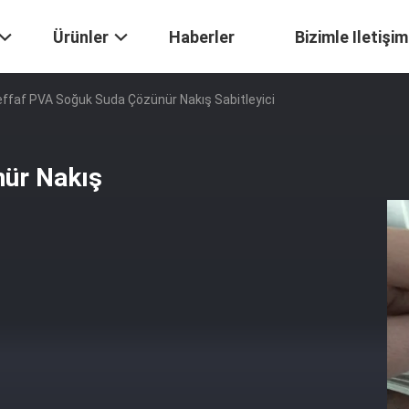
Ürünler
Haberler
Bizimle Iletişim
ffaf PVA Soğuk Suda Çözünür Nakış Sabitleyici
nür Nakış