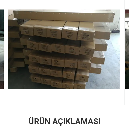
ÜRÜN AÇIKLAMASI