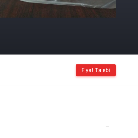
Fiyat Talebi