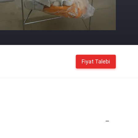
Fiyat Talebi