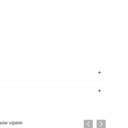
dar sığabilir