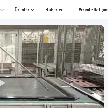
Ürünler
Haberler
Bizimle Iletişi