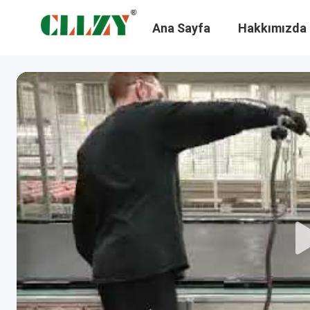
Ana Sayfa
Hakkımızda