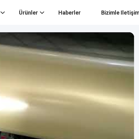
Ürünler
Haberler
Bizimle Iletişi