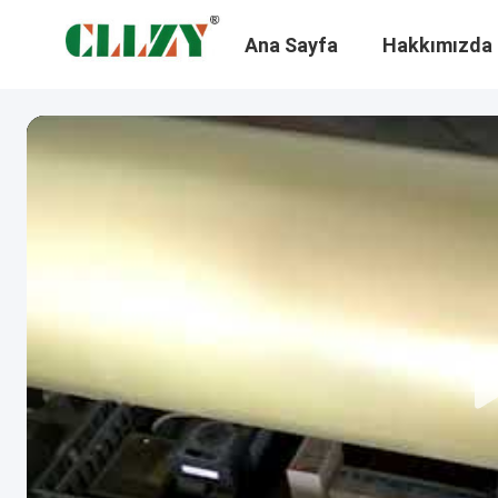
Ana Sayfa
Hakkımızda