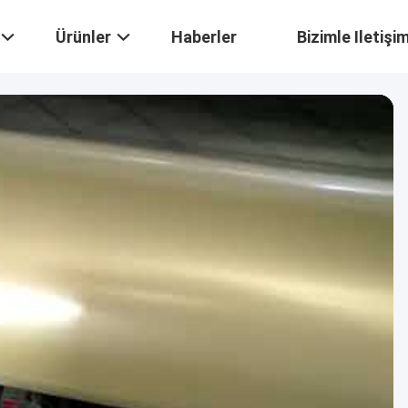
Ürünler
Haberler
Bizimle Iletişi