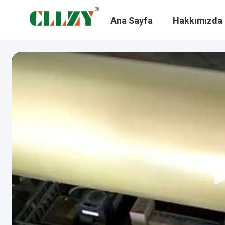
Ana Sayfa
Hakkımızda