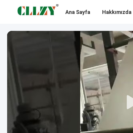
Ana Sayfa
Hakkımızda