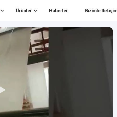
Ürünler
Haberler
Bizimle Iletişi